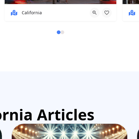
California
rnia Articles